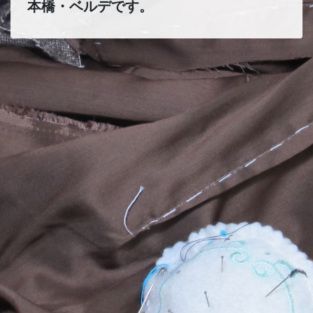
本橋・ベルデです。