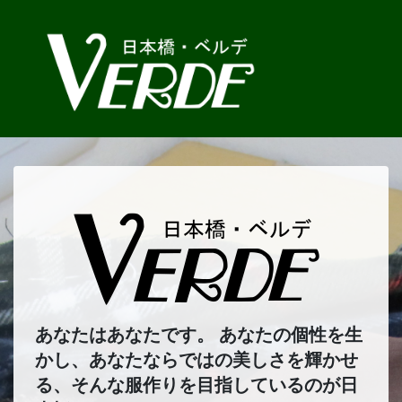
あなたはあなたです。 あなたの個性を生
かし、あなたならではの美しさを輝かせ
る、そんな服作りを目指しているのが日